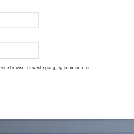
enne browser til næste gang jeg kommenterer.