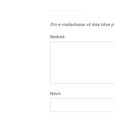
Din e-mailadresse vil ikke blive p
Besked:
Navn: