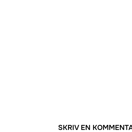
SKRIV EN KOMMENT