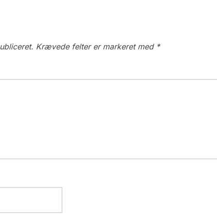
ubliceret.
Krævede felter er markeret med
*