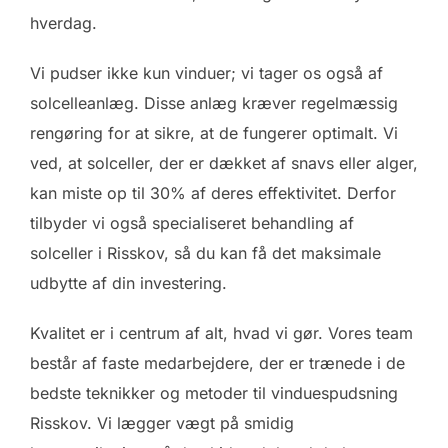
hverdag.
Vi pudser ikke kun vinduer; vi tager os også af
solcelleanlæg. Disse anlæg kræver regelmæssig
rengøring for at sikre, at de fungerer optimalt. Vi
ved, at solceller, der er dækket af snavs eller alger,
kan miste op til 30% af deres effektivitet. Derfor
tilbyder vi også specialiseret behandling af
solceller i Risskov, så du kan få det maksimale
udbytte af din investering.
Kvalitet er i centrum af alt, hvad vi gør. Vores team
består af faste medarbejdere, der er trænede i de
bedste teknikker og metoder til vinduespudsning
Risskov. Vi lægger vægt på smidig