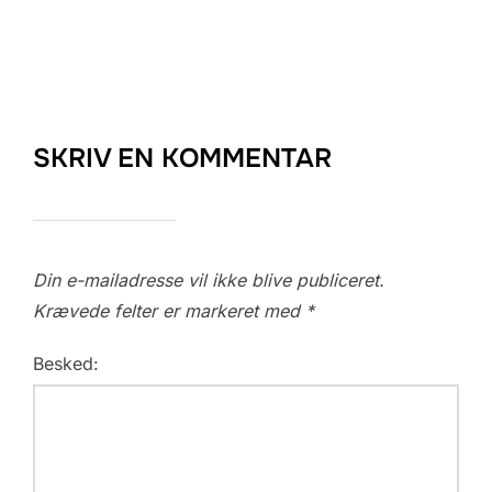
SKRIV EN KOMMENTAR
Din e-mailadresse vil ikke blive publiceret.
Krævede felter er markeret med
*
Besked: