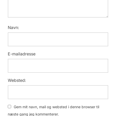
Navn:
E-mailadresse
Websted:
Gem mit navn, mail og websted i denne browser til
næste gang jeg kommenterer.