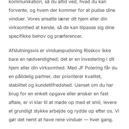
kommunikation, så du altid ved, hvad du kan
forvente, og hvem der kommer for at pudse dine
vinduer. Vores ansatte lærer dit hjem eller din
virksomhed at kende, så de kan tilpasse sig dine
specifikke behov og præferencer.
Afslutningsvis er vinduespudsning Risskov ikke
bare en nødvendighed; det er en investering i dit
hjem eller din virksomhed. Med JF Polering får du
en pålidelig partner, der prioriterer kvalitet,
stabilitet og kundetilfredshed. Uanset om du har
brug for en enkelt opgave eller ønsker en fast
aftale, er vi klar til at møde op med et smil, levere
et grundigt stykke arbejde og rydde op efter os. Vi
gør det nemt at have rene vinduer — hver gang.