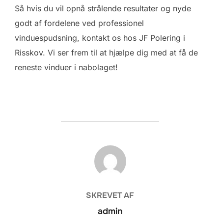
Så hvis du vil opnå strålende resultater og nyde
godt af fordelene ved professionel
vinduespudsning, kontakt os hos JF Polering i
Risskov. Vi ser frem til at hjælpe dig med at få de
reneste vinduer i nabolaget!
FORFATTER
SKREVET AF
admin