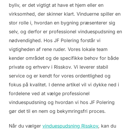
byliv, er det vigtigt at have et hjem eller en
virksomhed, der skinner klart. Vinduerne spiller en
stor rolle i, hvordan en bygning præsenterer sig
selv, og derfor er professionel vinduespudsning en
nødvendighed. Hos JF Polering forstår vi
vigtigheden af rene ruder. Vores lokale team
kender området og de specifikke behov for både
private og erhverv i Risskov. Vi leverer stabil
service og er kendt for vores ordentlighed og
fokus på kvalitet. I denne artikel vil vi dykke ned i
fordelene ved at vælge professionel
vinduespudsning og hvordan vi hos JF Polering
gør det til en nem og bekymringsfri proces.
Når du vælger
vinduespudsning Risskov
, kan du