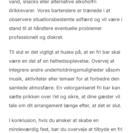
vand, snacks eller alternative alkoholfri
drikkevarer. Vores bartendere er trænede i at
observere situationsbestemte adfærd og vil være i
stand til at håndtere eventuelle problemer
professionelt og diskret.
Til slut er det vigtigt at huske på, at en fri bar skal
være en del af en helhedsoplevelse. Overvej at
integrere andre underholdningsmuligheder såsom
musik, aktiviteter eller temaer for at forbedre den
samlede atmosfære. En velorganiseret fri bar kan
sætte prikken over i’et og sikre, at dine gæster vil
tale om dit arrangement længe efter, at det er slut.
I konklusion, hvis du ønsker at skabe en
mindeværdig fest, bør du overveje at tilbyde en fri