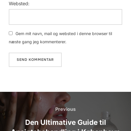
Websted:
Gem mit navn, mail og websted i denne browser til
næste gang jeg kommenterer.
Indlægsnavigation
Previous
Previous
Den Ultimative Guide til