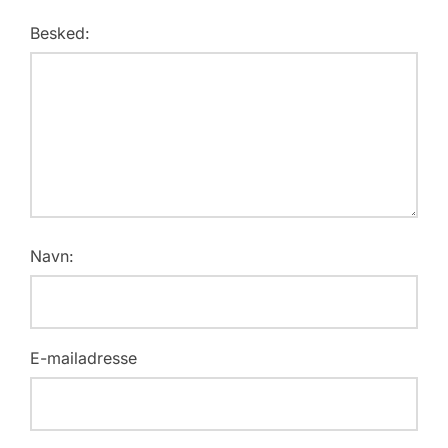
Besked:
Navn:
E-mailadresse