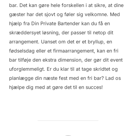
bar. Det kan gøre hele forskellen i at sikre, at dine
gæster har det sjovt og føler sig velkomne. Med
hjælp fra Din Private Bartender kan du få en
skræddersyet løsning, der passer til netop dit
arrangement. Uanset om det er et bryllup, en
fødselsdag eller et firmaarrangement, kan en fri
bar tilføje den ekstra dimension, der gør dit event
uforglemmeligt. Er du klar til at tage skridtet og
planlægge din næste fest med en fri bar? Lad os
hjælpe dig med at gøre det til en succes!