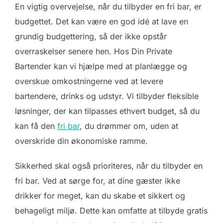
En vigtig overvejelse, når du tilbyder en fri bar, er
budgettet. Det kan være en god idé at lave en
grundig budgettering, så der ikke opstår
overraskelser senere hen. Hos Din Private
Bartender kan vi hjælpe med at planlægge og
overskue omkostningerne ved at levere
bartendere, drinks og udstyr. Vi tilbyder fleksible
løsninger, der kan tilpasses ethvert budget, så du
kan få den
fri bar
, du drømmer om, uden at
overskride din økonomiske ramme.
Sikkerhed skal også prioriteres, når du tilbyder en
fri bar. Ved at sørge for, at dine gæster ikke
drikker for meget, kan du skabe et sikkert og
behageligt miljø. Dette kan omfatte at tilbyde gratis