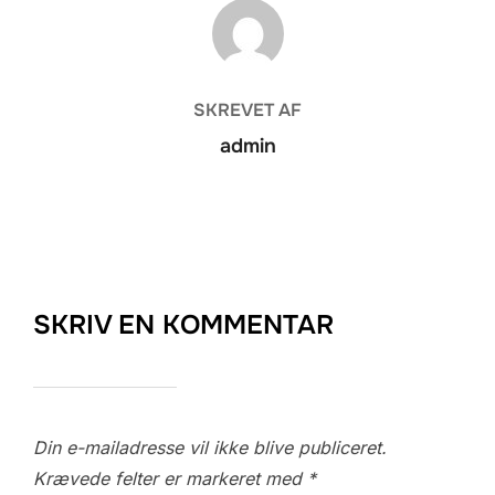
FORFATTER
SKREVET AF
admin
SKRIV EN KOMMENTAR
Din e-mailadresse vil ikke blive publiceret.
Krævede felter er markeret med
*