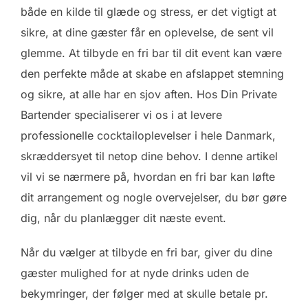
både en kilde til glæde og stress, er det vigtigt at
sikre, at dine gæster får en oplevelse, de sent vil
glemme. At tilbyde en fri bar til dit event kan være
den perfekte måde at skabe en afslappet stemning
og sikre, at alle har en sjov aften. Hos Din Private
Bartender specialiserer vi os i at levere
professionelle cocktailoplevelser i hele Danmark,
skræddersyet til netop dine behov. I denne artikel
vil vi se nærmere på, hvordan en fri bar kan løfte
dit arrangement og nogle overvejelser, du bør gøre
dig, når du planlægger dit næste event.
Når du vælger at tilbyde en fri bar, giver du dine
gæster mulighed for at nyde drinks uden de
bekymringer, der følger med at skulle betale pr.