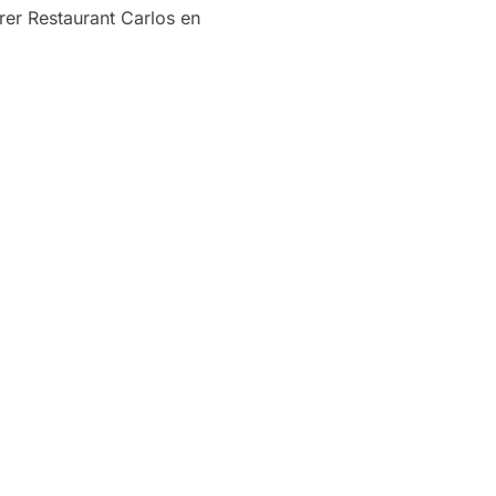
erer Restaurant Carlos en