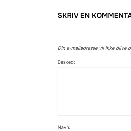
SKRIV EN KOMMENT
Din e-mailadresse vil ikke blive p
Besked:
Navn: