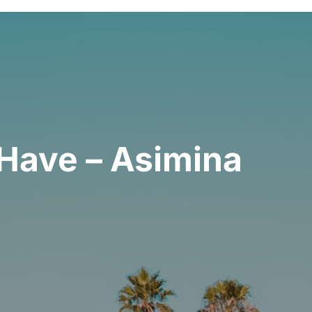
Have – Asimina