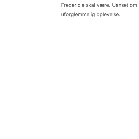
Fredericia skal være. Uanset om d
uforglemmelig oplevelse.