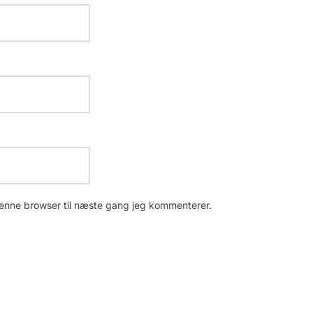
enne browser til næste gang jeg kommenterer.