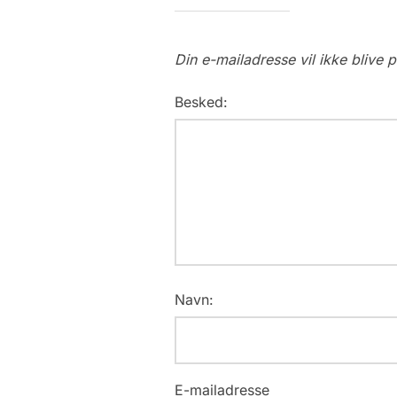
Din e-mailadresse vil ikke blive p
Besked:
Navn:
E-mailadresse