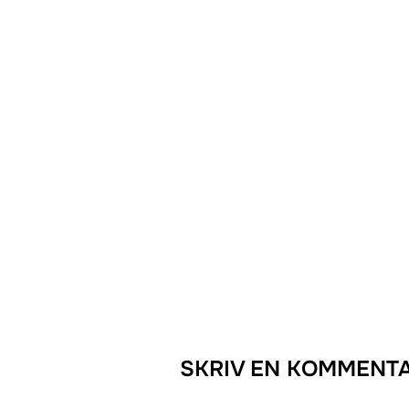
SKRIV EN KOMMENT