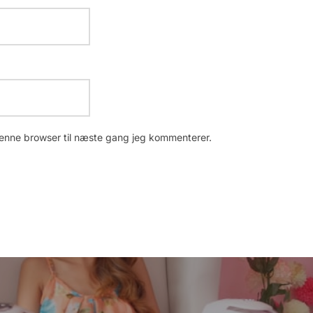
enne browser til næste gang jeg kommenterer.