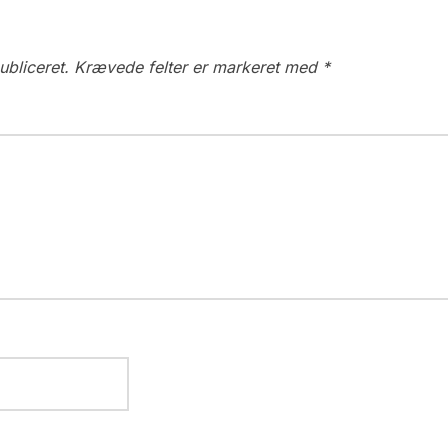
ubliceret.
Krævede felter er markeret med
*